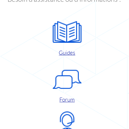
Guides
Forum